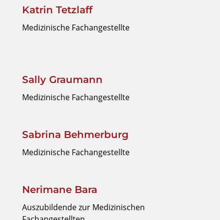
Katrin Tetzlaff
Medizinische Fachangestellte
Sally Graumann
Medizinische Fachangestellte
Sabrina Behmerburg
Medizinische Fachangestellte
Nerimane Bara
Auszubildende zur Medizinischen
Fachangestellten