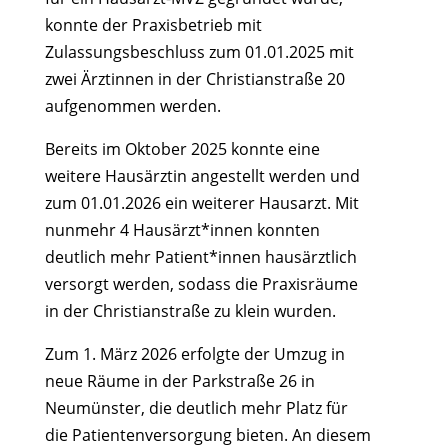
konnte der Praxisbetrieb mit
Zulassungsbeschluss zum 01.01.2025 mit
zwei Ärztinnen in der Christianstraße 20
aufgenommen werden.
Bereits im Oktober 2025 konnte eine
weitere Hausärztin angestellt werden und
zum 01.01.2026 ein weiterer Hausarzt. Mit
nunmehr 4 Hausärzt*innen konnten
deutlich mehr Patient*innen hausärztlich
versorgt werden, sodass die Praxisräume
in der Christianstraße zu klein wurden.
Zum 1. März 2026 erfolgte der Umzug in
neue Räume in der Parkstraße 26 in
Neumünster, die deutlich mehr Platz für
die Patientenversorgung bieten. An diesem