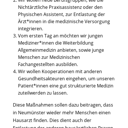
Wir wollen neue Berufsgruppen, wie die
Nichtärztliche Praxisassistenz oder den
Physischen Assistent, zur Entlastung der
Ärzt*innen in die medizinische Versorgung
integrieren.
Vom ersten Tag an möchten wir jungen
Mediziner*innen die Weiterbildung
Allgemeinmedizin anbieten, sowie junge
Menschen zur Medizinischen
Fachangestellten ausbilden.
Wir wollen Kooperationen mit anderen
Gesundheitsakteuren eingehen, um unseren
Patient*innen eine gut strukturierte Medizin
zuteilwerden zu lassen.
Diese Maßnahmen sollen dazu beitragen, dass
in Neumünster wieder mehr Menschen einen
Hausarzt finden. Dies dient auch der