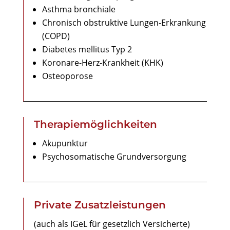
Asthma bronchiale
Chronisch obstruktive Lungen-Erkrankung
(COPD)
Diabetes mellitus Typ 2
Koronare-Herz-Krankheit (KHK)
Osteoporose
Therapiemöglichkeiten
Akupunktur
Psychosomatische Grundversorgung
Private Zusatzleistungen
(auch als IGeL für gesetzlich Versicherte)