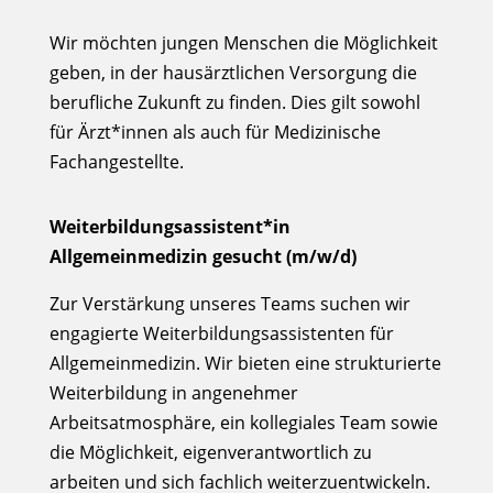
Wir möchten jungen Menschen die Möglichkeit
geben, in der hausärztlichen Versorgung die
berufliche Zukunft zu finden. Dies gilt sowohl
für Ärzt*innen als auch für Medizinische
Fachangestellte.
Weiterbildungsassistent*in
Allgemeinmedizin gesucht (m/w/d)
Zur Verstärkung unseres Teams suchen wir
engagierte Weiterbildungsassistenten für
Allgemeinmedizin. Wir bieten eine strukturierte
Weiterbildung in angenehmer
Arbeitsatmosphäre, ein kollegiales Team sowie
die Möglichkeit, eigenverantwortlich zu
arbeiten und sich fachlich weiterzuentwickeln.