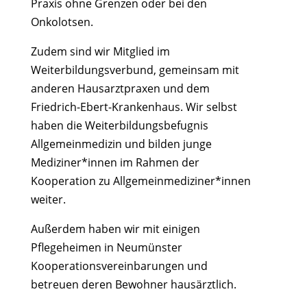
Praxis ohne Grenzen oder bei den
Onkolotsen.
Zudem sind wir Mitglied im
Weiterbildungsverbund, gemeinsam mit
anderen Hausarztpraxen und dem
Friedrich-Ebert-Krankenhaus. Wir selbst
haben die Weiterbildungsbefugnis
Allgemeinmedizin und bilden junge
Mediziner*innen im Rahmen der
Kooperation zu Allgemeinmediziner*innen
weiter.
Außerdem haben wir mit einigen
Pflegeheimen in Neumünster
Kooperationsvereinbarungen und
betreuen deren Bewohner hausärztlich.