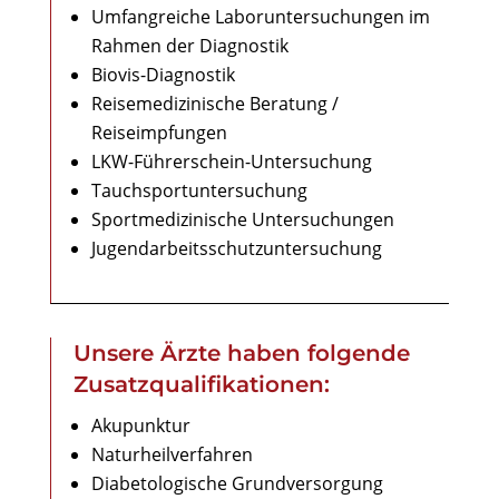
Umfangreiche Laboruntersuchungen im
Rahmen der Diagnostik
Biovis-Diagnostik
Reisemedizinische Beratung /
Reiseimpfungen
LKW-Führerschein-Untersuchung
Tauchsportuntersuchung
Sportmedizinische Untersuchungen
Jugendarbeitsschutzuntersuchung
Unsere Ärzte haben folgende
Zusatzqualifikationen:
Akupunktur
Naturheilverfahren
Diabetologische Grundversorgung