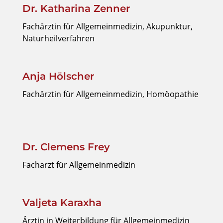
Dr. Katharina Zenner
Fachärztin für Allgemeinmedizin, Akupunktur,
Naturheilverfahren
Anja Hölscher
Fachärztin für Allgemeinmedizin, Homöopathie
Dr. Clemens Frey
Facharzt für Allgemeinmedizin
Valjeta Karaxha
Ärztin in Weiterbildung für Allgemeinmedizin