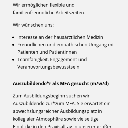
Wir ermöglichen flexible und
familienfreundliche Arbeitszeiten.
Wir wünschen uns:
Interesse an der hausärztlichen Medizin
Freundlichen und empathischen Umgang mit
Patienten und Patientinnen
Teamfähigkeit, Engagement und
Verantwortungsbewusstsein
Auszubildende*r als MFA gesucht (m/w/d)
Zum Ausbildungsbeginn suchen wir
Auszubildende zur*zum MFA. Sie erwartet ein
abwechslungsreicher Ausbildungsplatz in
kollegialer Atmosphäre sowie vielseitige
Einblicke in den Praxisalltag in unserer großen