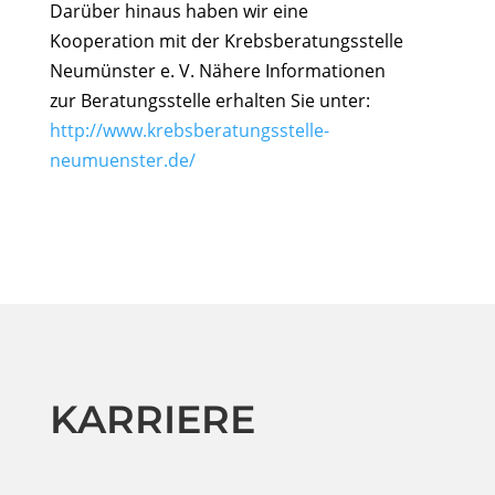
Darüber hinaus haben wir eine
Kooperation mit der Krebsberatungsstelle
Neumünster e. V. Nähere Informationen
zur Beratungsstelle erhalten Sie unter:
http://www.krebsberatungsstelle-
neumuenster.de/
KARRIERE