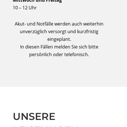
Mittwoch und Freitag
10 – 12 Uhr
Akut- und Notfälle werden auch weiterhin
unverzüglich versorgt und kurzfristig
eingeplant.
In diesen Fällen melden Sie sich bitte
persönlich oder telefonisch.
UNSERE