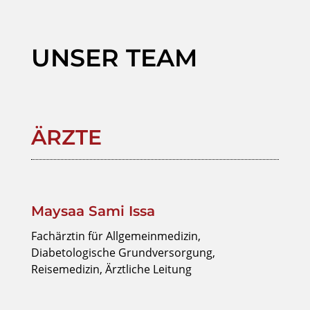
UNSER TEAM
ÄRZTE
Maysaa Sami Issa
Fachärztin für Allgemeinmedizin,
Diabetologische Grundversorgung,
Reisemedizin, Ärztliche Leitung