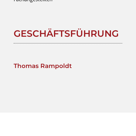
GESCHÄFTSFÜHRUNG
Thomas Rampoldt