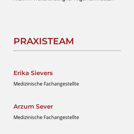
PRAXISTEAM
Erika Sievers
Medizinische Fachangestellte
Arzum Sever
Medizinische Fachangestellte