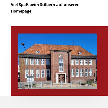
Viel Spaß beim Stöbern auf unserer
Homepage!