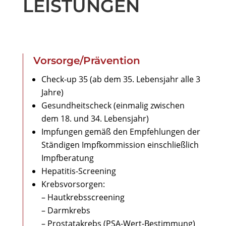
LEISTUNGEN
Vorsorge/Prävention
Check-up 35 (ab dem 35. Lebensjahr alle 3
Jahre)
Gesundheitscheck (einmalig zwischen
dem 18. und 34. Lebensjahr)
Impfungen gemäß den Empfehlungen der
Ständigen Impfkommission einschließlich
Impfberatung
Hepatitis-Screening
Krebsvorsorgen:
– Hautkrebsscreening
– Darmkrebs
– Prostatakrebs (PSA-Wert-Bestimmung)