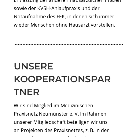
Entlastung der anderen hausärztlichen Praxen
sowie der KVSH-Anlaufpraxis und der
Notaufnahme des FEK, in denen sich immer
wieder Menschen ohne Hausarzt vorstellen.
UNSERE
KOOPERATIONSPAR
TNER
Wir sind Mitglied im Medizinischen
Praxisnetz Neumünster e. V. Im Rahmen
unserer Mitgliedschaft beteiligen wir uns
an Projekten des Praxisnetzes, z. B. in der