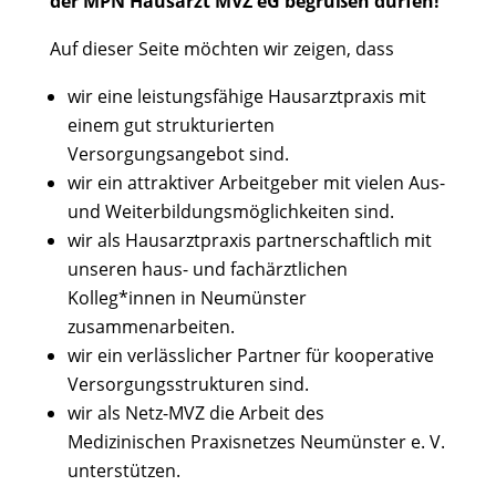
der MPN Hausarzt MVZ eG begrüßen dürfen!
Auf dieser Seite möchten wir zeigen, dass
wir eine leistungsfähige Hausarztpraxis mit
einem gut strukturierten
Versorgungsangebot sind.
wir ein attraktiver Arbeitgeber mit vielen Aus-
und Weiterbildungsmöglichkeiten sind.
wir als Hausarztpraxis partnerschaftlich mit
unseren haus- und fachärztlichen
Kolleg*innen in Neumünster
zusammenarbeiten.
wir ein verlässlicher Partner für kooperative
Versorgungsstrukturen sind.
wir als Netz-MVZ die Arbeit des
Medizinischen Praxisnetzes Neumünster e. V.
unterstützen.