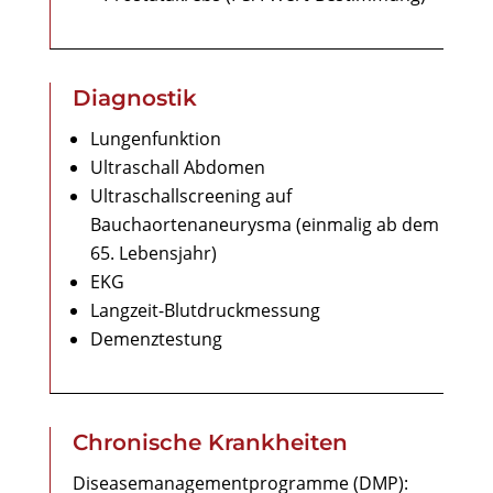
Diagnostik
Lungenfunktion
Ultraschall Abdomen
Ultraschallscreening auf
Bauchaortenaneurysma (einmalig ab dem
65. Lebensjahr)
EKG
Langzeit-Blutdruckmessung
Demenztestung
Chronische Krankheiten
Diseasemanagementprogramme (DMP):