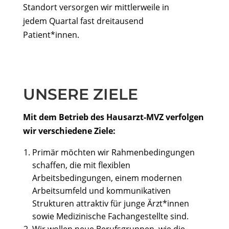
Standort versorgen wir mittlerweile in
jedem Quartal fast dreitausend
Patient*innen.
UNSERE ZIELE
Mit dem Betrieb des Hausarzt-MVZ verfolgen
wir verschiedene Ziele:
Primär möchten wir Rahmenbedingungen
schaffen, die mit flexiblen
Arbeitsbedingungen, einem modernen
Arbeitsumfeld und kommunikativen
Strukturen attraktiv für junge Ärzt*innen
sowie Medizinische Fachangestellte sind.