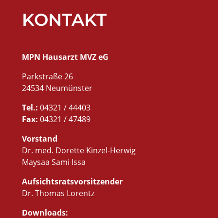
KONTAKT
MPN Hausarzt MVZ eG
Parkstraße 26
24534 Neumünster
Tel.:
04321 / 44403
Fax:
04321 / 47489
Vorstand
Dr. med. Dorette Kinzel-Herwig
Maysaa Sami Issa
Aufsichtsratsvorsitzender
Dr. Thomas Lorentz
Downloads: