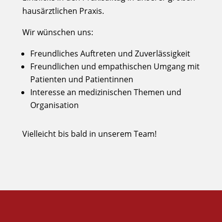
hausärztlichen Praxis.
Wir wünschen uns:
Freundliches Auftreten und Zuverlässigkeit
Freundlichen und empathischen Umgang mit
Patienten und Patientinnen
Interesse an medizinischen Themen und
Organisation
Vielleicht bis bald in unserem Team!