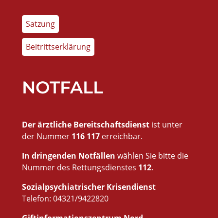
Satzung
Beitrittserklärung
NOTFALL
Der ärztliche Bereitschaftsdienst
ist unter
der Nummer
116 117
erreichbar.
In dringenden Notfällen
wählen Sie bitte die
Nummer des Rettungsdienstes
112
.
Sozialpsychiatrischer Krisendienst
Telefon: 04321/9422820