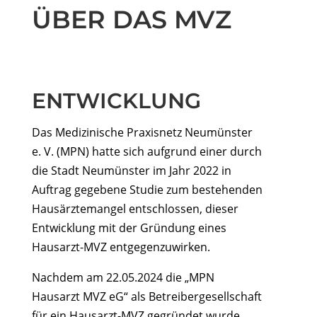
ÜBER DAS MVZ
ENTWICKLUNG
Das Medizinische Praxisnetz Neumünster
e. V. (MPN) hatte sich aufgrund einer durch
die Stadt Neumünster im Jahr 2022 in
Auftrag gegebene Studie zum bestehenden
Hausärztemangel entschlossen, dieser
Entwicklung mit der Gründung eines
Hausarzt-MVZ entgegenzuwirken.
Nachdem am 22.05.2024 die „MPN
Hausarzt MVZ eG“ als Betreibergesellschaft
für ein Hausarzt-MVZ gegründet wurde,