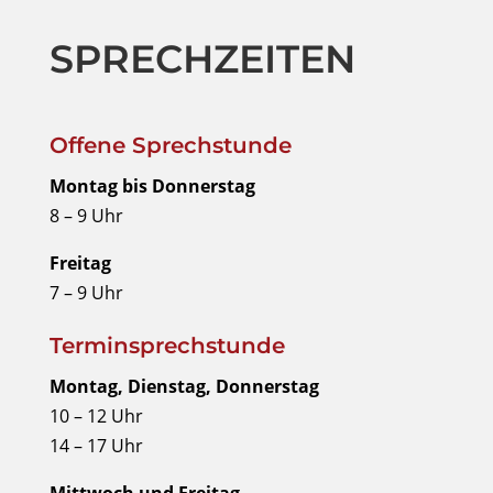
SPRECHZEITEN
Offene Sprechstunde
Montag bis Donnerstag
8 – 9 Uhr
Freitag
7 – 9 Uhr
Terminsprechstunde
Montag, Dienstag, Donnerstag
10 – 12 Uhr
14 – 17 Uhr